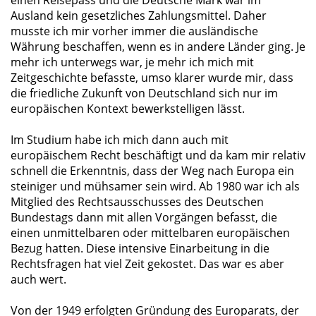
Ausland kein gesetzliches Zahlungsmittel. Daher
musste ich mir vorher immer die ausländische
Währung beschaffen, wenn es in andere Länder ging. Je
mehr ich unterwegs war, je mehr ich mich mit
Zeitgeschichte befasste, umso klarer wurde mir, dass
die friedliche Zukunft von Deutschland sich nur im
europäischen Kontext bewerkstelligen lässt.
Im Studium habe ich mich dann auch mit
europäischem Recht beschäftigt und da kam mir relativ
schnell die Erkenntnis, dass der Weg nach Europa ein
steiniger und mühsamer sein wird. Ab 1980 war ich als
Mitglied des Rechtsausschusses des Deutschen
Bundestags dann mit allen Vorgängen befasst, die
einen unmittelbaren oder mittelbaren europäischen
Bezug hatten. Diese intensive Einarbeitung in die
Rechtsfragen hat viel Zeit gekostet. Das war es aber
auch wert.
Von der 1949 erfolgten Gründung des Europarats, der