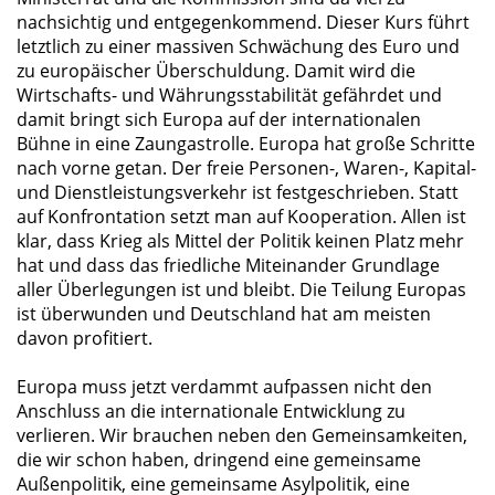
nachsichtig und entgegenkommend. Dieser Kurs führt
letztlich zu einer massiven Schwächung des Euro und
zu europäischer Überschuldung. Damit wird die
Wirtschafts- und Währungsstabilität gefährdet und
damit bringt sich Europa auf der internationalen
Bühne in eine Zaungastrolle. Europa hat große Schritte
nach vorne getan. Der freie Personen-, Waren-, Kapital-
und Dienstleistungsverkehr ist festgeschrieben. Statt
auf Konfrontation setzt man auf Kooperation. Allen ist
klar, dass Krieg als Mittel der Politik keinen Platz mehr
hat und dass das friedliche Miteinander Grundlage
aller Überlegungen ist und bleibt. Die Teilung Europas
ist überwunden und Deutschland hat am meisten
davon profitiert.
Europa muss jetzt verdammt aufpassen nicht den
Anschluss an die internationale Entwicklung zu
verlieren. Wir brauchen neben den Gemeinsamkeiten,
die wir schon haben, dringend eine gemeinsame
Außenpolitik, eine gemeinsame Asylpolitik, eine