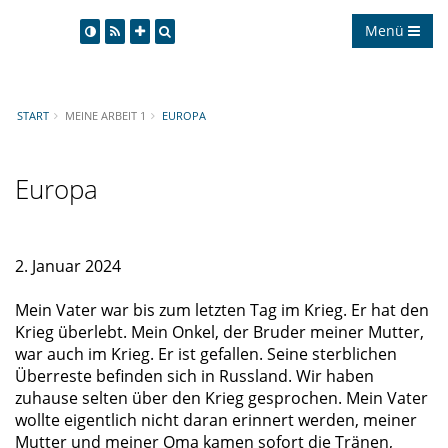
Menü
START
MEINE ARBEIT 1
EUROPA
Europa
2. Januar 2024
Mein Vater war bis zum letzten Tag im Krieg. Er hat den
Krieg überlebt. Mein Onkel, der Bruder meiner Mutter,
war auch im Krieg. Er ist gefallen. Seine sterblichen
Überreste befinden sich in Russland. Wir haben
zuhause selten über den Krieg gesprochen. Mein Vater
wollte eigentlich nicht daran erinnert werden, meiner
Mutter und meiner Oma kamen sofort die Tränen,